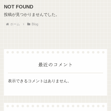
NOT FOUND
投稿が見つかりませんでした。
ホーム
Blog
最近のコメント
表示できるコメントはありません。