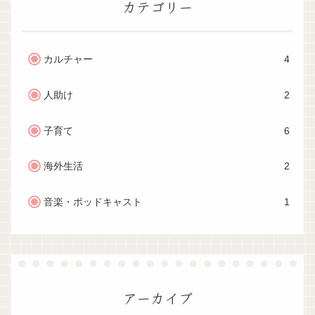
カテゴリー
カルチャー
4
人助け
2
子育て
6
海外生活
2
音楽・ポッドキャスト
1
アーカイブ