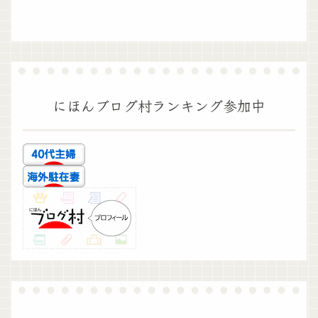
にほんブログ村ランキング参加中