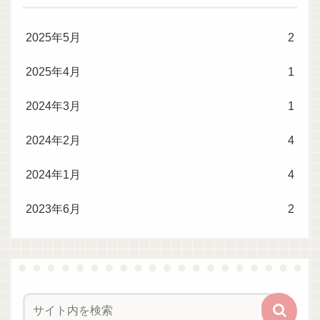
2025年5月
2
2025年4月
1
2024年3月
1
2024年2月
4
2024年1月
4
2023年6月
2